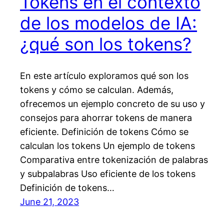
Tokens en el contexto
de los modelos de IA:
¿qué son los tokens?
En este artículo exploramos qué son los
tokens y cómo se calculan. Además,
ofrecemos un ejemplo concreto de su uso y
consejos para ahorrar tokens de manera
eficiente. Definición de tokens Cómo se
calculan los tokens Un ejemplo de tokens
Comparativa entre tokenización de palabras
y subpalabras Uso eficiente de los tokens
Definición de tokens…
June 21, 2023