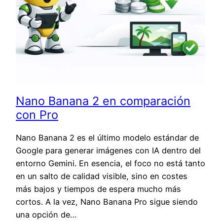
Nano Banana 2 en comparación
con Pro
Nano Banana 2 es el último modelo estándar de
Google para generar imágenes con IA dentro del
entorno Gemini. En esencia, el foco no está tanto
en un salto de calidad visible, sino en costes
más bajos y tiempos de espera mucho más
cortos. A la vez, Nano Banana Pro sigue siendo
una opción de…