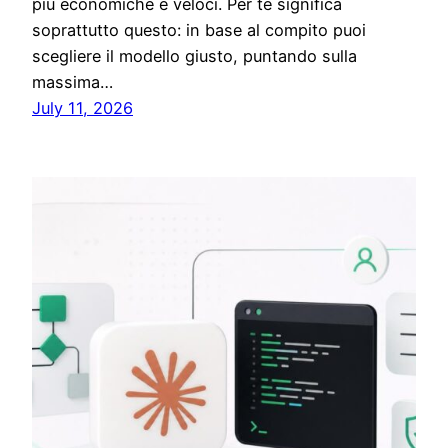
più economiche e veloci. Per te significa
soprattutto questo: in base al compito puoi
scegliere il modello giusto, puntando sulla
massima…
July 11, 2026