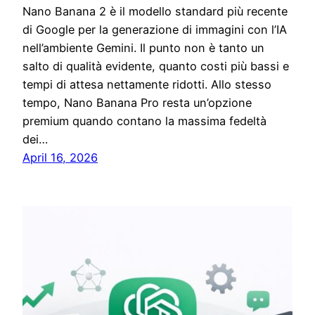
Nano Banana 2 è il modello standard più recente
di Google per la generazione di immagini con l’IA
nell’ambiente Gemini. Il punto non è tanto un
salto di qualità evidente, quanto costi più bassi e
tempi di attesa nettamente ridotti. Allo stesso
tempo, Nano Banana Pro resta un’opzione
premium quando contano la massima fedeltà
dei…
April 16, 2026