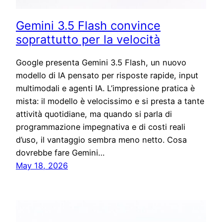
Gemini 3.5 Flash convince
soprattutto per la velocità
Google presenta Gemini 3.5 Flash, un nuovo
modello di IA pensato per risposte rapide, input
multimodali e agenti IA. L’impressione pratica è
mista: il modello è velocissimo e si presta a tante
attività quotidiane, ma quando si parla di
programmazione impegnativa e di costi reali
d’uso, il vantaggio sembra meno netto. Cosa
dovrebbe fare Gemini…
May 18, 2026