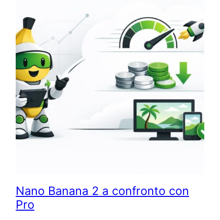
Nano Banana 2 a confronto con
Pro