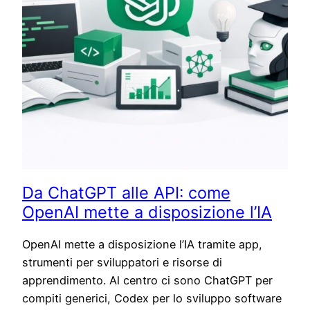
Da ChatGPT alle API: come
OpenAI mette a disposizione l’IA
OpenAI mette a disposizione l’IA tramite app,
strumenti per sviluppatori e risorse di
apprendimento. Al centro ci sono ChatGPT per
compiti generici, Codex per lo sviluppo software