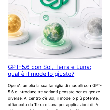
GPT-5.6 con Sol, Terra e Luna:
qual è il modello giusto?
OpenAI amplia la sua famiglia di modelli con GPT-
5.6 e introduce tre varianti pensate per esigenze
diverse. Al centro c’è Sol, il modello più potente,
affiancato da Terra e Luna per applicazioni di IA