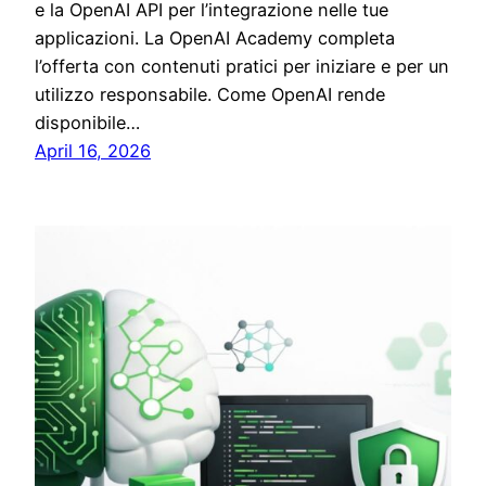
e la OpenAI API per l’integrazione nelle tue
applicazioni. La OpenAI Academy completa
l’offerta con contenuti pratici per iniziare e per un
utilizzo responsabile. Come OpenAI rende
disponibile…
April 16, 2026