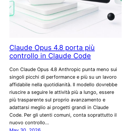
Claude Opus 4.8 porta più
controllo in Claude Code
Con Claude Opus 4.8 Anthropic punta meno sui
singoli picchi di performance e più su un lavoro
affidabile nella quotidianità. Il modello dovrebbe
riuscire a seguire le attività più a lungo, essere
più trasparente sul proprio avanzamento e
adattarsi meglio ai progetti grandi in Claude
Code. Per gli utenti comuni, conta soprattutto il
nuovo controllo…
May 30, 2026