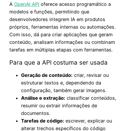
A
OpenAI API
oferece acesso programático a
modelos e funções, permitindo que
desenvolvedores integrem IA em produtos
próprios, ferramentas internas ou automações.
Com isso, dá para criar aplicações que geram
conteúdo, analisam informações ou combinam
tarefas em múltiplas etapas com ferramentas.
Para que a API costuma ser usada
Geração de conteúdo:
criar, revisar ou
estruturar textos e, dependendo da
configuração, também gerar imagens.
Análise e extração:
classificar conteúdos,
resumir ou extrair informações de
documentos.
Tarefas de código:
escrever, explicar ou
alterar trechos específicos do código