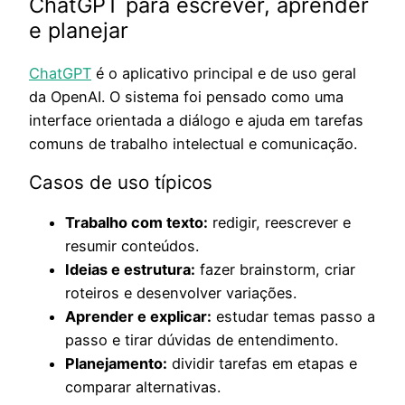
ChatGPT para escrever, aprender
e planejar
ChatGPT
é o aplicativo principal e de uso geral
da OpenAI. O sistema foi pensado como uma
interface orientada a diálogo e ajuda em tarefas
comuns de trabalho intelectual e comunicação.
Casos de uso típicos
Trabalho com texto:
redigir, reescrever e
resumir conteúdos.
Ideias e estrutura:
fazer brainstorm, criar
roteiros e desenvolver variações.
Aprender e explicar:
estudar temas passo a
passo e tirar dúvidas de entendimento.
Planejamento:
dividir tarefas em etapas e
comparar alternativas.