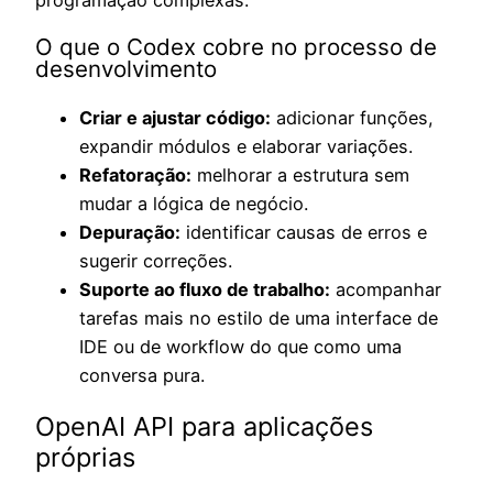
O que o Codex cobre no processo de
desenvolvimento
Criar e ajustar código:
adicionar funções,
expandir módulos e elaborar variações.
Refatoração:
melhorar a estrutura sem
mudar a lógica de negócio.
Depuração:
identificar causas de erros e
sugerir correções.
Suporte ao fluxo de trabalho:
acompanhar
tarefas mais no estilo de uma interface de
IDE ou de workflow do que como uma
conversa pura.
OpenAI API para aplicações
próprias