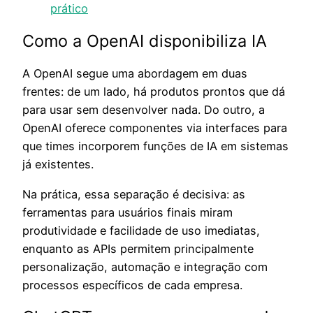
prático
Como a OpenAI disponibiliza IA
A OpenAI segue uma abordagem em duas
frentes: de um lado, há produtos prontos que dá
para usar sem desenvolver nada. Do outro, a
OpenAI oferece componentes via interfaces para
que times incorporem funções de IA em sistemas
já existentes.
Na prática, essa separação é decisiva: as
ferramentas para usuários finais miram
produtividade e facilidade de uso imediatas,
enquanto as APIs permitem principalmente
personalização, automação e integração com
processos específicos de cada empresa.