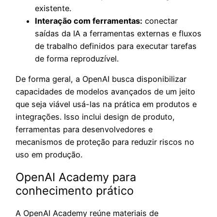
existente.
Interação com ferramentas:
conectar
saídas da IA a ferramentas externas e fluxos
de trabalho definidos para executar tarefas
de forma reproduzível.
De forma geral, a OpenAI busca disponibilizar
capacidades de modelos avançados de um jeito
que seja viável usá-las na prática em produtos e
integrações. Isso inclui design de produto,
ferramentas para desenvolvedores e
mecanismos de proteção para reduzir riscos no
uso em produção.
OpenAI Academy para
conhecimento prático
A OpenAI Academy reúne materiais de