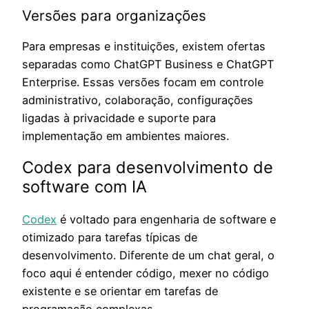
Versões para organizações
Para empresas e instituições, existem ofertas
separadas como ChatGPT Business e ChatGPT
Enterprise. Essas versões focam em controle
administrativo, colaboração, configurações
ligadas à privacidade e suporte para
implementação em ambientes maiores.
Codex para desenvolvimento de
software com IA
Codex
é voltado para engenharia de software e
otimizado para tarefas típicas de
desenvolvimento. Diferente de um chat geral, o
foco aqui é entender código, mexer no código
existente e se orientar em tarefas de
programação complexas.