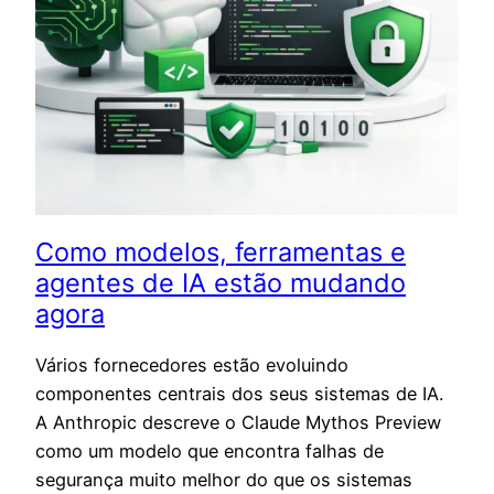
Como modelos, ferramentas e
agentes de IA estão mudando
agora
Vários fornecedores estão evoluindo
componentes centrais dos seus sistemas de IA.
A Anthropic descreve o Claude Mythos Preview
como um modelo que encontra falhas de
segurança muito melhor do que os sistemas