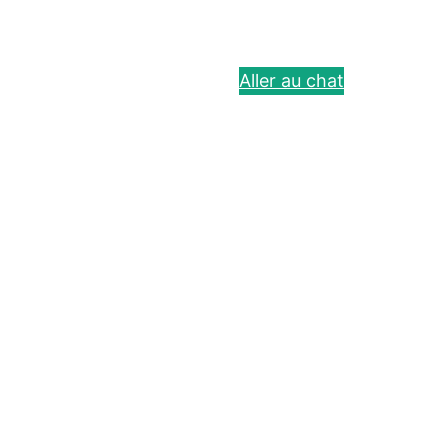
Aller au chat