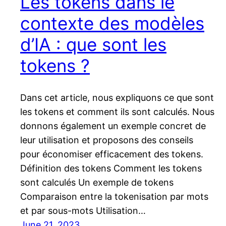
Les tokens dans le
contexte des modèles
d’IA : que sont les
tokens ?
Dans cet article, nous expliquons ce que sont
les tokens et comment ils sont calculés. Nous
donnons également un exemple concret de
leur utilisation et proposons des conseils
pour économiser efficacement des tokens.
Définition des tokens Comment les tokens
sont calculés Un exemple de tokens
Comparaison entre la tokenisation par mots
et par sous-mots Utilisation…
June 21, 2023