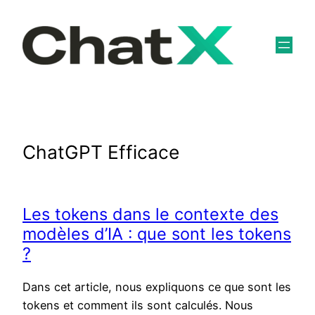
Skip
to
content
ChatGPT Efficace
Les tokens dans le contexte des
modèles d’IA : que sont les tokens
?
Dans cet article, nous expliquons ce que sont les
tokens et comment ils sont calculés. Nous