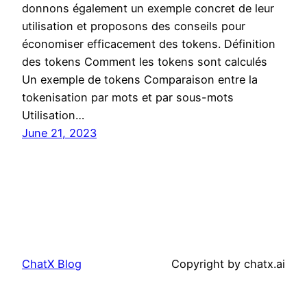
donnons également un exemple concret de leur
utilisation et proposons des conseils pour
économiser efficacement des tokens. Définition
des tokens Comment les tokens sont calculés
Un exemple de tokens Comparaison entre la
tokenisation par mots et par sous-mots
Utilisation…
June 21, 2023
ChatX Blog
Copyright by chatx.ai