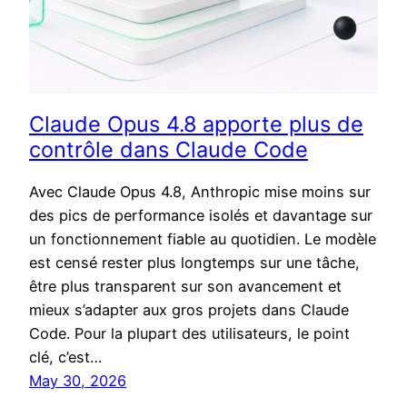
Claude Opus 4.8 apporte plus de
contrôle dans Claude Code
Avec Claude Opus 4.8, Anthropic mise moins sur
des pics de performance isolés et davantage sur
un fonctionnement fiable au quotidien. Le modèle
est censé rester plus longtemps sur une tâche,
être plus transparent sur son avancement et
mieux s’adapter aux gros projets dans Claude
Code. Pour la plupart des utilisateurs, le point
clé, c’est…
May 30, 2026