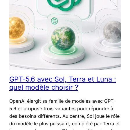
GPT-5.6 avec Sol, Terra et Luna :
quel modèle choisir ?
OpenAI élargit sa famille de modèles avec GPT-
5.6 et propose trois variantes pour répondre à
des besoins différents. Au centre, Sol joue le rôle
du modèle le plus puissant, complété par Terra et