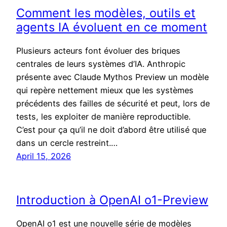
Comment les modèles, outils et
agents IA évoluent en ce moment
Plusieurs acteurs font évoluer des briques
centrales de leurs systèmes d’IA. Anthropic
présente avec Claude Mythos Preview un modèle
qui repère nettement mieux que les systèmes
précédents des failles de sécurité et peut, lors de
tests, les exploiter de manière reproductible.
C’est pour ça qu’il ne doit d’abord être utilisé que
dans un cercle restreint.…
April 15, 2026
Introduction à OpenAI o1-Preview
OpenAI o1 est une nouvelle série de modèles