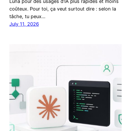
Luna pour des usages d’IA plus rapides et moins
coûteux. Pour toi, ça veut surtout dire : selon la
tâche, tu peux…
July 11, 2026