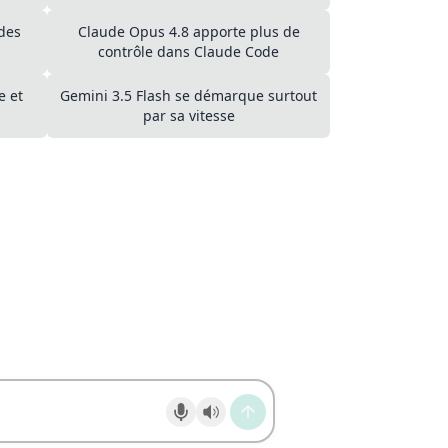
des
Claude Opus 4.8 apporte plus de
contrôle dans Claude Code
e et
Gemini 3.5 Flash se démarque surtout
par sa vitesse